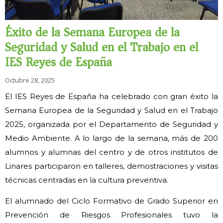
Éxito de la Semana Europea de la
Seguridad y Salud en el Trabajo en el
IES Reyes de España
Octubre 28, 2025
El IES Reyes de España ha celebrado con gran éxito la
Semana Europea de la Seguridad y Salud en el Trabajo
2025, organizada por el Departamento de Seguridad y
Medio Ambiente. A lo largo de la semana, más de 200
alumnos y alumnas del centro y de otros institutos de
Linares participaron en talleres, demostraciones y visitas
técnicas centradas en la cultura preventiva.
El alumnado del Ciclo Formativo de Grado Superior en
Prevención de Riesgos Profesionales tuvo la