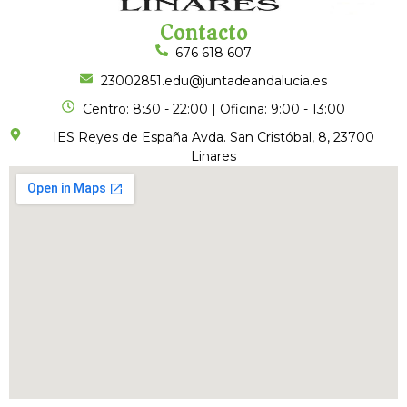
Contacto
676 618 607
23002851.edu@juntadeandalucia.es
Centro: 8:30 - 22:00 | Oficina: 9:00 - 13:00
IES Reyes de España Avda. San Cristóbal, 8, 23700
Linares