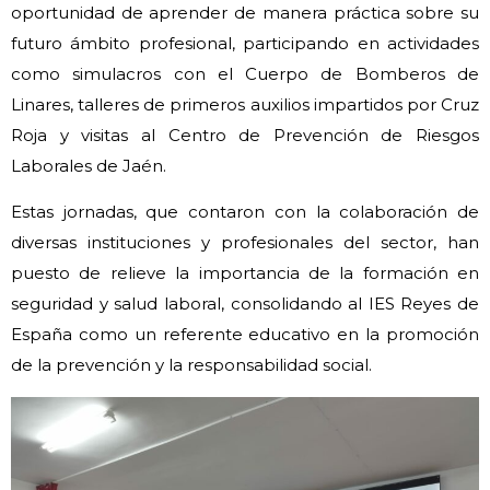
oportunidad de aprender de manera práctica sobre su
futuro ámbito profesional, participando en actividades
como simulacros con el Cuerpo de Bomberos de
Linares, talleres de primeros auxilios impartidos por Cruz
Roja y visitas al Centro de Prevención de Riesgos
Laborales de Jaén.
Estas jornadas, que contaron con la colaboración de
diversas instituciones y profesionales del sector, han
puesto de relieve la importancia de la formación en
seguridad y salud laboral, consolidando al IES Reyes de
España como un referente educativo en la promoción
de la prevención y la responsabilidad social.