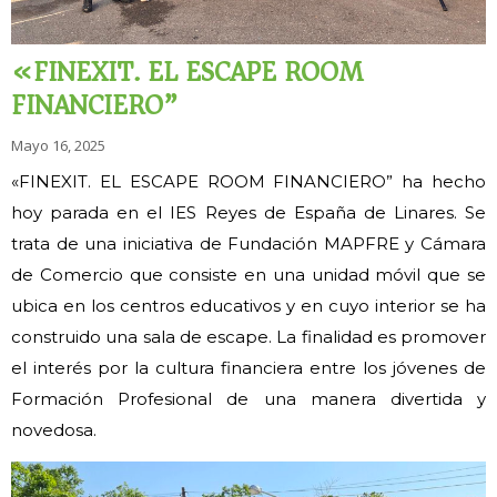
«FINEXIT. EL ESCAPE ROOM
FINANCIERO”
Mayo 16, 2025
«FINEXIT. EL ESCAPE ROOM FINANCIERO” ha hecho
hoy parada en el IES Reyes de España de Linares. Se
trata de una iniciativa de Fundación MAPFRE y Cámara
de Comercio que consiste en una unidad móvil que se
ubica en los centros educativos y en cuyo interior se ha
construido una sala de escape. La finalidad es promover
el interés por la cultura financiera entre los jóvenes de
Formación Profesional de una manera divertida y
novedosa.