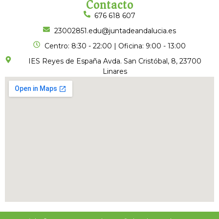
Contacto
676 618 607
23002851.edu@juntadeandalucia.es
Centro: 8:30 - 22:00 | Oficina: 9:00 - 13:00
IES Reyes de España Avda. San Cristóbal, 8, 23700
Linares