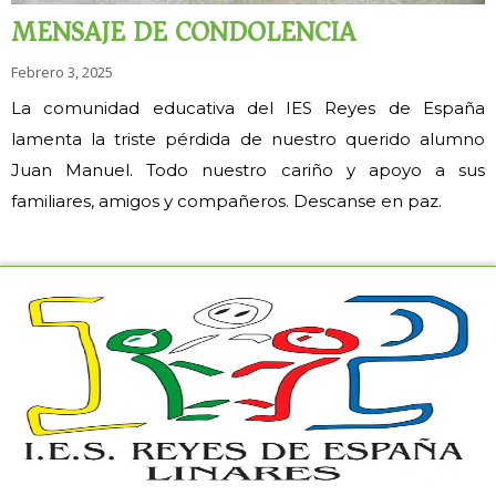
MENSAJE DE CONDOLENCIA
Febrero 3, 2025
La comunidad educativa del IES Reyes de España
lamenta la triste pérdida de nuestro querido alumno
Juan Manuel. Todo nuestro cariño y apoyo a sus
familiares, amigos y compañeros. Descanse en paz.